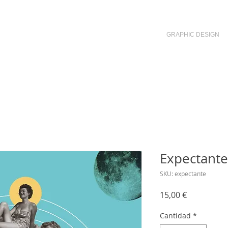
GRAPHIC DESIGN
Expectante
SKU: expectante
Precio
15,00 €
Cantidad
*