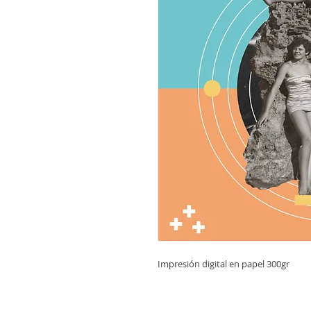
Impresión digital en papel 300gr